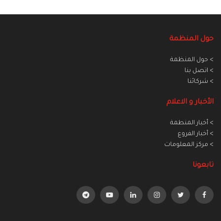
حول المنظمة
> حول المنظمة
> اتصل بنا
> شركائنا
الأخبار و الاعلام
> أخبار المنطمة
> أخبار الفروع
> مركز المعلومات
تابعونا