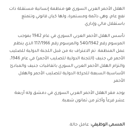
الهلال الأحمر العربي السوري هو منظمة إنسانية مستقلة ذات
نفع عام، وهي دائمة ومستمرة، ولها كيان قانوني وتتمتع
باستقلال مالي وإداري.
تأسس الهلال الأحمر العربي السوري في عام 1942 بموجب
المرسوم رقم 540/1942 والمرسوم رقم 117/1966 الذي ينظم
عمل المنظمة. تم الاعتراف به من قبل اللجنة الدولية للصليب
الأحمر في جنيف (اللجنة الدولية للصليب الأحمر) في عام 1946،
والتزام الهلال الأحمر العربي السوري باتفاقيات جنيف والمبادئ
الأساسية السبعة للحركة الدولية للصليب الأحمر والهلال
الأحمر.
يوجد مقر الهلال الأحمر العربي السوري في دمشق وله أربعة
عشر فرعاً وأكثر من ثمانون شعبة.
المسمى الوظيفي:
عامل حالة
.