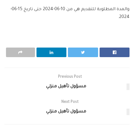
والمدة المطلوبة للتقديم هي من
10-06-2024
حتى تاريخ
15-06-
2024.
Previous Post
مسؤول تأهيل منزلي
Next Post
مسؤول تأهيل منزلي