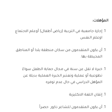
المؤهلات:
إجازة جامعية في التربية
(
رياض أطفال
)
أوعلم الاجتماع
اوعلم النفس
أن يكون المتقدمون من سكان منطقة يلدا أو المناطق
المحيطة بها
.
خبرة لا تقل عن سنة في مجال حماية الطفل سواءً
تطوعية أو عملية وتعتبر الخبرة العملية بديلة عن
المؤهل الدراسي في حال عدم توفره
إتقان اللغة الانكليزية
أن يكون المتقدمون للشاغر ذكور حصراً