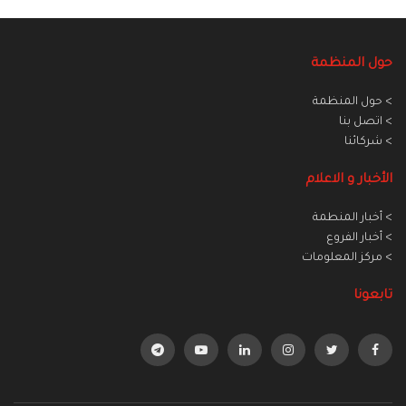
حول المنظمة
> حول المنظمة
> اتصل بنا
> شركائنا
الأخبار و الاعلام
> أخبار المنطمة
> أخبار الفروع
> مركز المعلومات
تابعونا