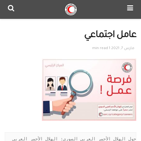
عامل اجتماعي
مارس 7, 2021
1 min read
حول الهلال الأحمر العربي السوري: الهلال الأحمر العربي 