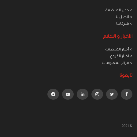
> حول المنظمة
> اتصل بنا
> شركائنا
الأخبار و الاعلام
> أخبار المنطمة
> أخبار الفروع
> مركز المعلومات
تابعونا
© 2021