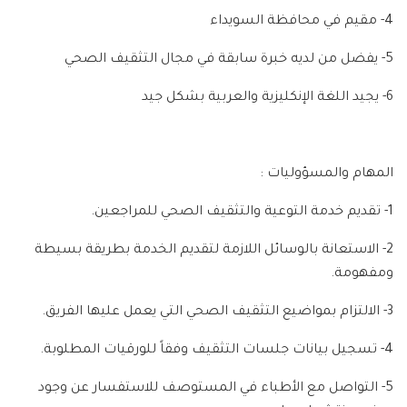
4- مقيم في محافظة السويداء
5- يفضل من لديه خبرة سابقة في مجال التثقيف الصحي
6- يجيد اللغة الإنكليزية والعربية بشكل جيد
المهام والمسؤوليات :
1- تقديم خدمة التوعية والتثقيف الصحي للمراجعين.
2- الاستعانة بالوسائل اللازمة لتقديم الخدمة بطريقة بسيطة
ومفهومة.
3- الالتزام بمواضيع التثقيف الصحي التي يعمل عليها الفريق.
4- تسجيل بيانات جلسات التثقيف وفقاً للورقيات المطلوبة.
5- التواصل مع الأطباء في المستوصف للاستفسار عن وجود