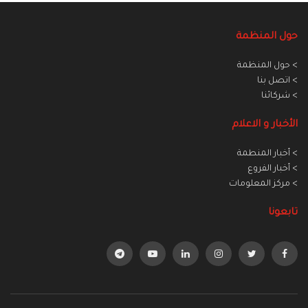
حول المنظمة
> حول المنظمة
> اتصل بنا
> شركائنا
الأخبار و الاعلام
> أخبار المنطمة
> أخبار الفروع
> مركز المعلومات
تابعونا