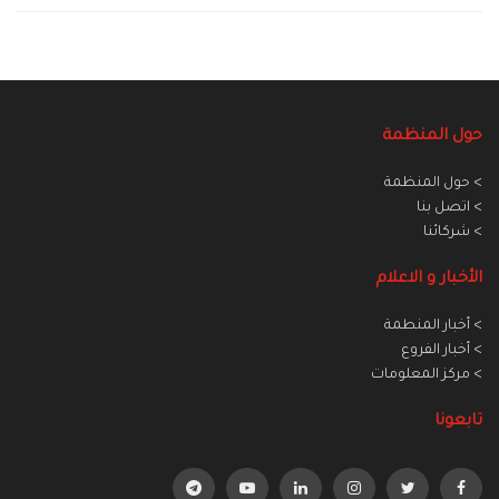
حول المنظمة
> حول المنظمة
> اتصل بنا
> شركائنا
الأخبار و الاعلام
> أخبار المنطمة
> أخبار الفروع
> مركز المعلومات
تابعونا