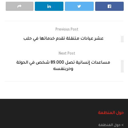
Previous Post
عشر عيادات متنقلة تقدم خدماتها في حلب
Next Post
مساعدات إنسانية تصل 89.000 شخص في الحولة
وحربنفسه
حول المنظمة
> حول المنظمة