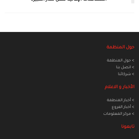
المساعدات الإغاثية تصل للدار الكبيرة
حول المنظمة
> حول المنظمة
> اتصل بنا
> شركائنا
الأخبار و الاعلام
> أخبار المنطمة
> أخبار الفروع
> مركز المعلومات
تابعونا