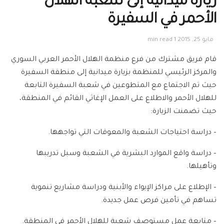
زيارة ميدانية إلى شعبة الهلال
الأحمر في السفيرة
مايو 25, 2015
1 min read
قام فريق مشترك من فرع منظمة الهلال الأحمر العربي السوري
والمركز الرئيسي للمنظمة بزيارة ميدانية إلى منطقة السفيرة
حيث تم الاجتماع مع المتطوعين في شعبة السفيرة التابعة
للهلال الأحمر والاطلاع على العمل الإغاثي القائم في المنطقة،
حيث تضمنت الزيارة:
– دراسة احتياجات الشعبة والمعوقات التي تواجهها.
– دراسة واقع الموارد البشرية في الشعبة وسبل تدريبها
وتأهيلها.
– الإطلاع على مراكز الإيواء والأبنية ودراسة مشاريع تنموية
تساهم في تأمين فرص عمل جديدة.
– متابعة عمل مستوصف شعبة للهلال الأحمر في المنطقة.