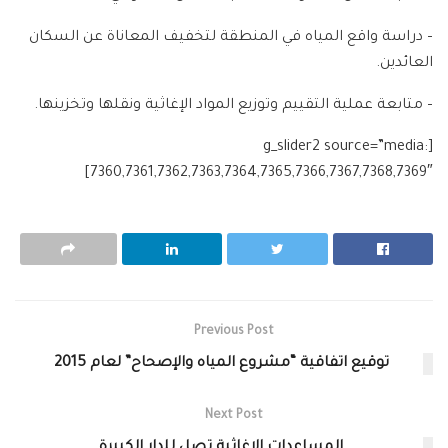
– دراسة واقع المياه في المنطقة لتخفيف المعاناة عن السكان
العائدين.
– متابعة عملية التقييم وتوزيع المواد الإغاثية ونقلها وتخزينها.
[g_slider2 source=”media:
7360,7361,7362,7363,7364,7365,7366,7367,7368,7369″]
Previous Post
توقيع اتفاقية “مشروع المياه والإصحاح” لعام 2015
Next Post