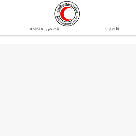
الأخبار
قصص المنظمة