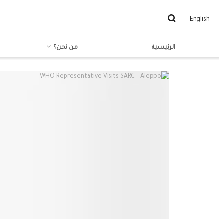
English
الرئيسية
من نحن؟