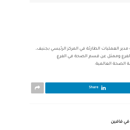
 مدير العمليات الطارئة في المركز الرئيسي بجنيف،
الفرع وممثل عن قسم الصحة في الفرع.
ة الصحة العالمية.
Share