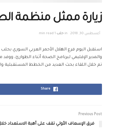
زيارة ممثل منظمة الص
أغسطس 30, 2018
in
حلب
1 min read
استقبل اليوم فرع
الهلال الأحمر العربي السوري
بحلب ا
والمدير الإقليمي لبرنامج الصحة أثناء
الطوارئ
، ووفد م
تم خلال اللقاء بحث العديد من الخطط المستقبلية و
Share
Previous Post
فرق الإسعاف الأولي تقف على أهبة الاستعداد خلال