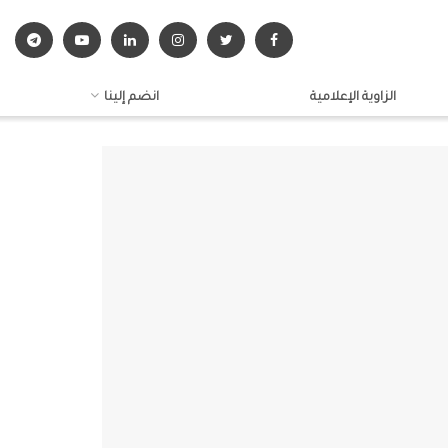
الزاوية الإعلامية
انضم إلينا