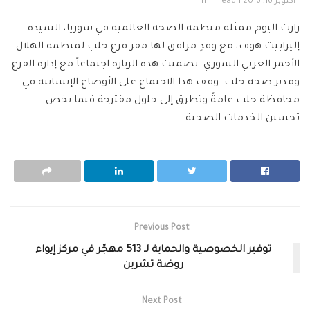
أكتوبر 16, 2016
1 min read
زارت اليوم ممثلة منظمة الصحة العالمية في سوريا، السيدة
إليزابيث هوف، مع وفدٍ مرافق لها مقر فرع حلب لمنظمة الهلال
الأحمر العربي السوري. تضمنت هذه الزيارة اجتماعاً مع إدارة الفرع
ومدير صحة حلب. وقف هذا الاجتماع على الأوضاع الإنسانية في
محافظة حلب عامةً وتطرق إلى حلول مقترحة فيما يخص
تحسين الخدمات الصحية.
Previous Post
توفير الخصوصية والحماية لـ 513 مهجّر في مركز إيواء
روضة تشرين
Next Post