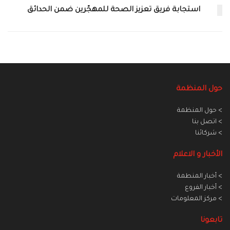
استجابة فريق تعزيز الصحة للمهجّرين ضمن الحدائق
حول المنظمة
> حول المنظمة
> اتصل بنا
> شركائنا
الأخبار و الاعلام
> أخبار المنطمة
> أخبار الفروع
> مركز المعلومات
تابعونا