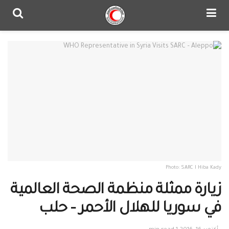
Photo: SARC I Hiba Kady
زيارة ممثلة منظمة الصحة العالمية
في سوريا للهلال الأحمر – حلب