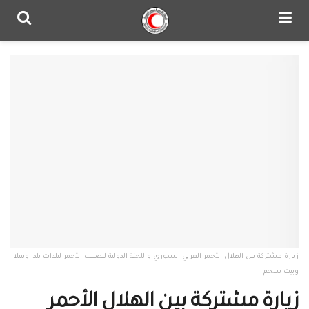
زيارة مشتركة بين الهلال الأحمر العربي السوري واللجنة الدولية للصليب الأحمر لبلدات يلدا وببيلا
وبيت سحم
زيارة مشتركة بين الهلال الأحمر