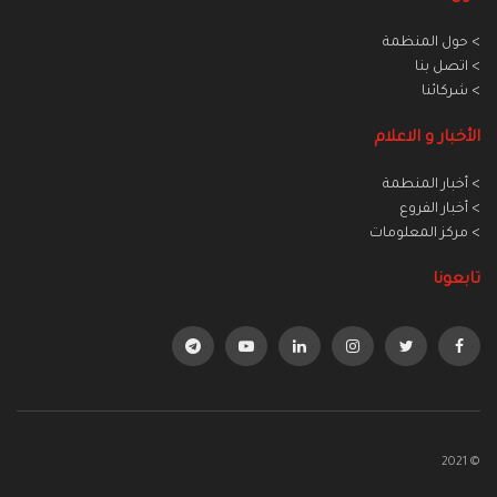
> حول المنظمة
> اتصل بنا
> شركائنا
الأخبار و الاعلام
> أخبار المنطمة
> أخبار الفروع
> مركز المعلومات
تابعونا
© 2021