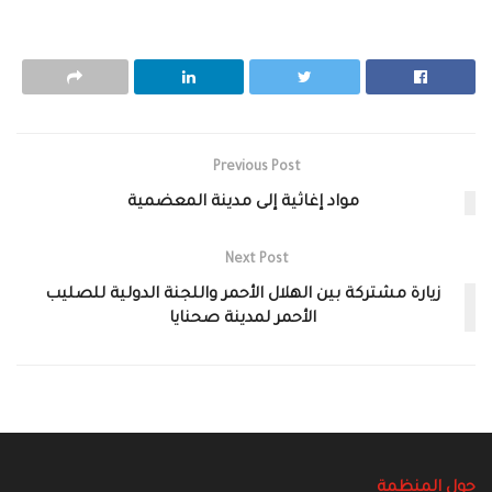
Previous Post
مواد إغاثية إلى مدينة المعضمية
Next Post
زيارة مشتركة بين الهلال الأحمر واللجنة الدولية للصليب
الأحمر لمدينة صحنايا
حول المنظمة