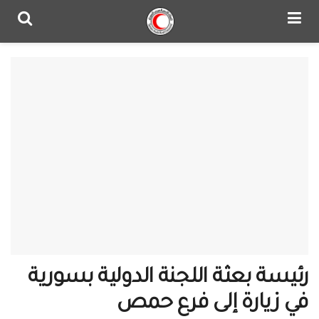
رئيسة بعثة اللجنة الدولية بسورية
في زيارة إلى فرع حمص