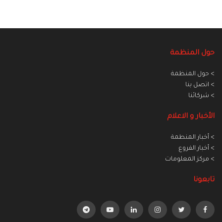
حول المنظمة
> حول المنظمة
> اتصل بنا
> شركائنا
الأخبار و الاعلام
> أخبار المنطمة
> أخبار الفروع
> مركز المعلومات
تابعونا