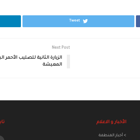
Tweet
Next Post
الزيارة الثانية للصليب الأحم
المعيشة
الأخبار و الاعلام
تاب
> أخبار المنطمة