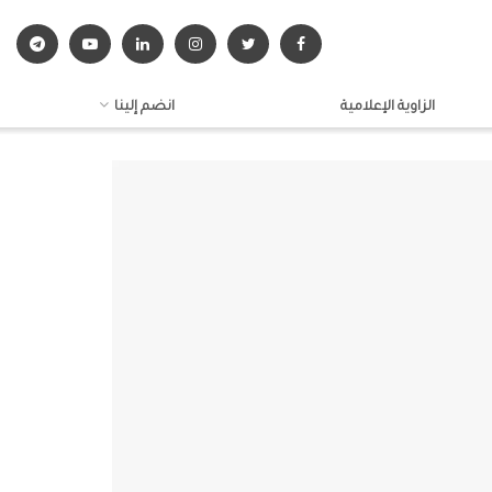
الزاوية الإعلامية
انضم إلينا