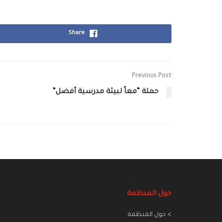
Share
Previous Post
حملة “معاً لبيئة مدرسية أفضل”
حول المنظمة
> حول المنظمة