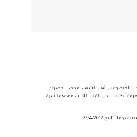
 من المتطوعين، أهل الشهيد محمد الخضراء
مرفقاً بكلمات من القلب للقلب موجهة لأسرة
تاريخ 23/4/2012.