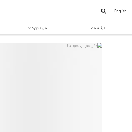
English
الرئيسية
من نحن؟