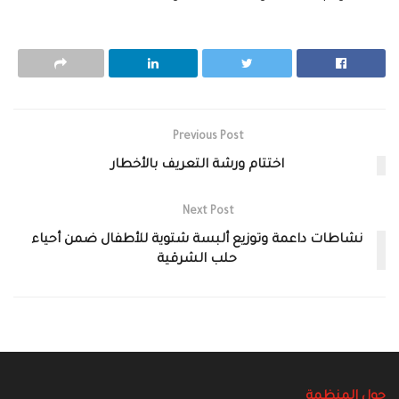
Previous Post
اختتام ورشة التعريف بالأخطار
Next Post
نشاطات داعمة وتوزيع ألبسة شتوية للأطفال ضمن أحياء
حلب الشرقية
حول المنظمة