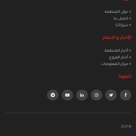
> حول المنظمة
> اتصل بنا
> شركائنا
الأخبار و الاعلام
> أخبار المنطمة
> أخبار الفروع
> مركز المعلومات
تابعونا
© 2021