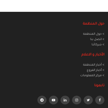
حول المنظمة
> حول المنظمة
> اتصل بنا
> شركائنا
الأخبار و الاعلام
> أخبار المنطمة
> أخبار الفروع
> مركز المعلومات
تابعونا