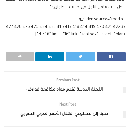
الحل الإسعافي الأول في حالات الطوارئ “.
[g_slider source=”media:
427,428,426,425,424,423,415,417,418,414,419,420,421,422,39
4,416″ limit=”16″ link=”lightbox” target=”blank”]
Previous Post
اللجنة الدولية تقدم مواد مكافحة قوارض
Next Post
تحية إلى متطوعي الهلال الأحمر العربي السوري