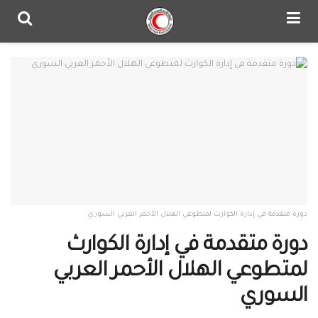
دورة متقدمة في إدارة الكوارث لمتطوعي الهلال الأحمر العربي السوري
دورة متقدمة في إدارة الكوارث
لمتطوعي الهلال الأحمر العربي
السوري