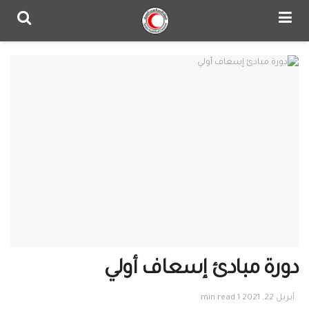
دورة مبادئ إسعاف أولي
أبريل 22, 2021
1 min read