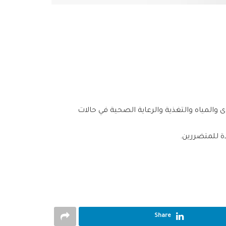
ى والمياه والتغذية والرعاية الصحية في حالات
دة للمتضررين.
Share