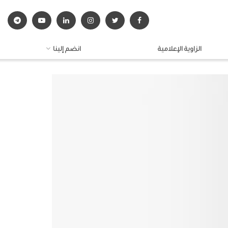
الزاوية الإعلامية
انضم إلينا