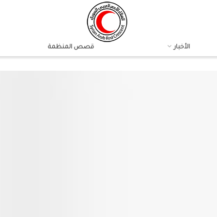
الأخبار
قصص المنظمة