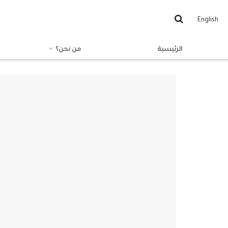
English
الرئيسية
من نحن؟