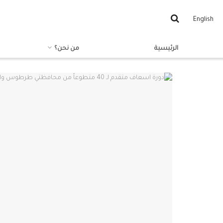
English
الرئيسية
من نحن؟