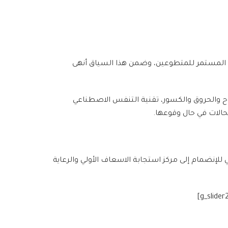
يل المستمر للمتطوعين، وضمن هذا السياق أنهى
 والحروق والكسور، تقنية التنفس الاصطناعي
حالات في حال وقوعها.
لإنضمام إلى مركز استجابة الاسعاف الأولي والرعاية