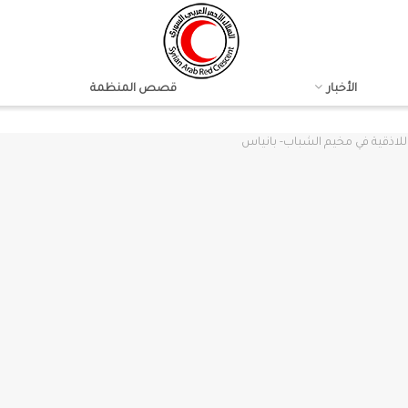
الأخبار
قصص المنظمة