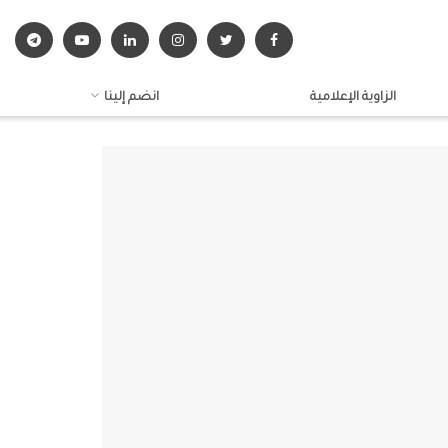
الزاوية الإعلامية
انضم إلينا