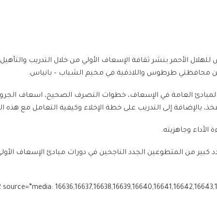
لهلال الأحمر بنشر ثقافة الإسعاف الأولي من خلال التدريب والتأه
لمبادئ العامة في الإسعاف، خطوات التصرف الصحيح، اسعاف الجروح
ذ، بالإضافة إلى التدريب على خطة الإخلاء وكيفية التعامل مع هذه ال
الأداء وجاهزيته.
كبير من المتطوعين الجدد الناجحين في دورات مبادئ الإسعاف الأولي ل