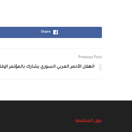
Share
Previous Post
الهلال الأحمر العربي السوري يشارك بالمؤتمر الإق
حول المنظمة