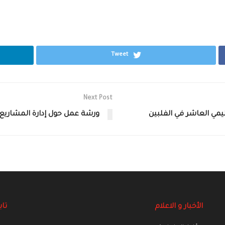
Tweet
Next Post
ليمي العاشر في الفلبين
ورشة عمل حول إدارة المشاريع 
الأخبار و الاعلام
تاب