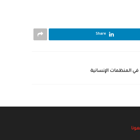
Share
في المنظمات الإنسانية
عونا