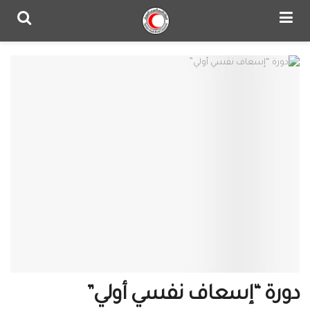
دورة “إسعاف نفسي أولي”