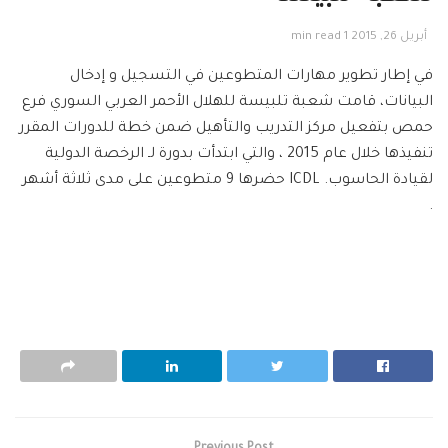
أبريل 26, 2015
1 min read
في إطار تطوير مهارات المتطوعين في التسجيل و إدخال
البيانات، قامت شعبة تلبيسة للهلال الأحمر العربي السوري فرع
حمص بتفعيل مركز التدريب والتأهيل ضمن خطة للدورات المقرر
تنفيذها خلال عام 2015 ، والتي ابتدأت بدورة لـ الرخصة الدولية
لقيادة الحاسوب. ICDL حضرها 9 متطوعين على مدى ثلاثة أشهر
.