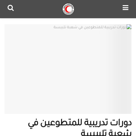
دورات تدريبية للمتطوعين في
شعبة تلبيسة