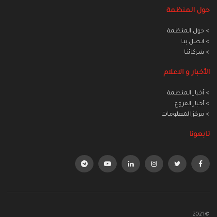
حول المنظمة
> حول المنظمة
> اتصل بنا
> شركائنا
الأخبار و الاعلام
> أخبار المنطمة
> أخبار الفروع
> مركز المعلومات
تابعونا
© 2021