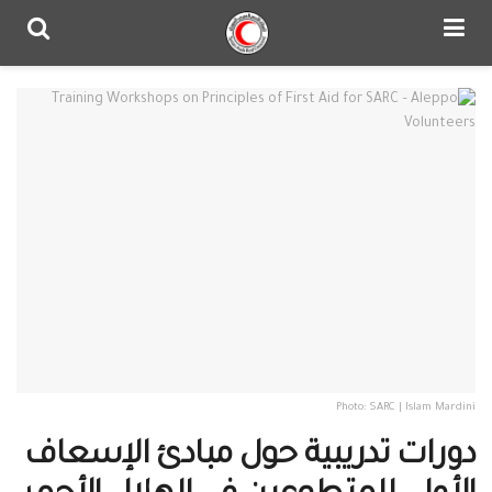
Photo: SARC | Islam Mardini
دورات تدريبية حول مبادئ الإسعاف