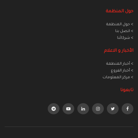
حول المنظمة
> حول المنظمة
> اتصل بنا
> شركائنا
الأخبار و الاعلام
> أخبار المنطمة
> أخبار الفروع
> مركز المعلومات
تابعونا