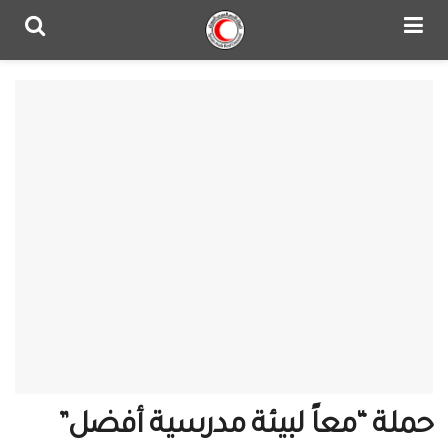
حملة “معاً لبيئة مدرسية أفضل”