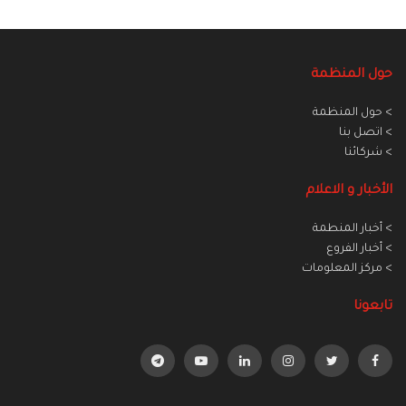
حول المنظمة
> حول المنظمة
> اتصل بنا
> شركائنا
الأخبار و الاعلام
> أخبار المنطمة
> أخبار الفروع
> مركز المعلومات
تابعونا