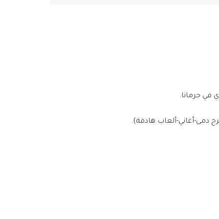
 في جرمانا.