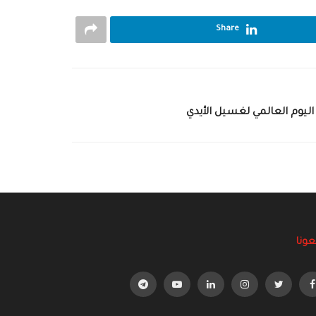
Share
ليوم العالمي لغسيل الأيدي
عونا