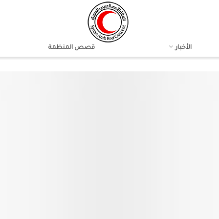
الأخبار
قصص المنظمة