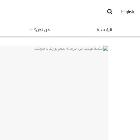
English
الرئيسية
من نحن؟