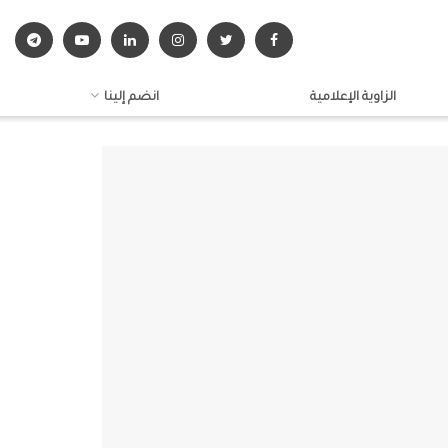
الزاوية الإعلامية
انضم إلينا