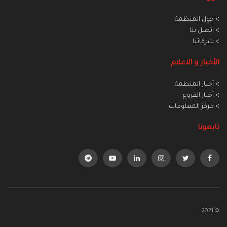
> حول المنظمة
> اتصل بنا
> شركائنا
الأخبار و الاعلام
> أخبار المنطمة
> أخبار الفروع
> مركز المعلومات
تابعونا
© 2021