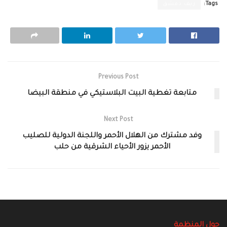
Tags:
ريف دمشق
Previous Post
متابعة تغطية البيت البلاستيكي في منطقة البيضا
Next Post
وفد مشترك من الهلال الأحمر واللجنة الدولية للصليب
الأحمر يزور الأحياء الشرقية من حلب
حول المنظمة