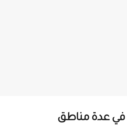
 في عدة مناطق