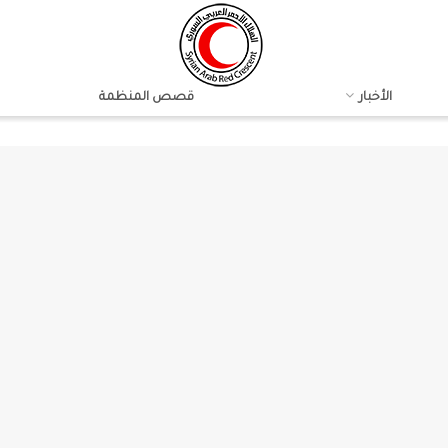
الأخبار
قصص المنظمة