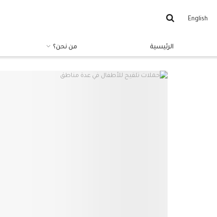
English
الرئيسية
من نحن؟