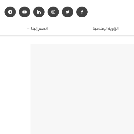
الزاوية الإعلامية
انضم إلينا