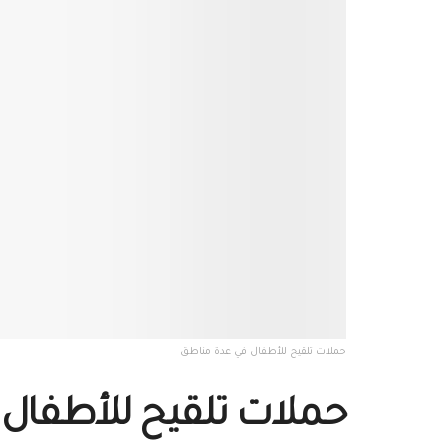
حملات تلقيح للأطفال في عدة مناطق
حملات تلقيح للأطفال