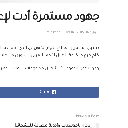
جهود مستمرة أدت لإعا
يوليو 14, 2015
in
حلب
1 min read
بسبب استمرار انقطاع التيار الكهربائي الذي نجم عن
قام فرع منظمة الهلال الأحمر العربي السوري في حلب
وفور دخول الوقود بدأ تشغيل مجموعات التوليد الكهرب
Share
Previous Post
إدخال ناموسيات وأدوية مضادة لليشمانيا