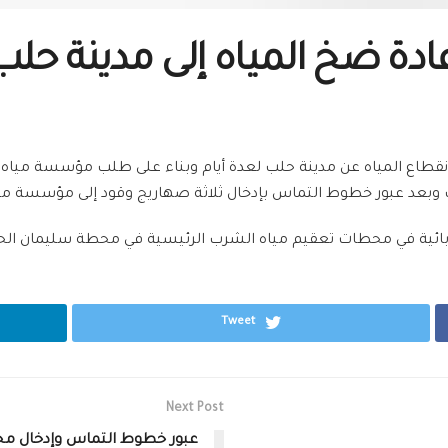
دة ضخ المياه إلى مدينة حلب
ه انقطاع المياه عن مدينة حلب لعدة أيام وبناء على طلب مؤسسة ميا
 وبعد عبور خطوط التماس بإدخال ثلاثة صهاريج وقود إلى مؤسسة ميا
ائية في محطات تعقيم مياه الشرب الرئيسية في محطة سليمان الحلبي،
Tweet
Next Post
عبور خطوط التماس وإدخال مج