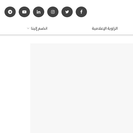
الزاوية الإعلامية
انضم إلينا