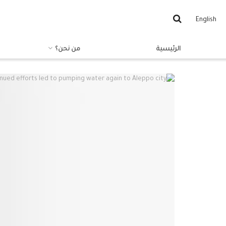
English
الرئيسية
من نحن؟