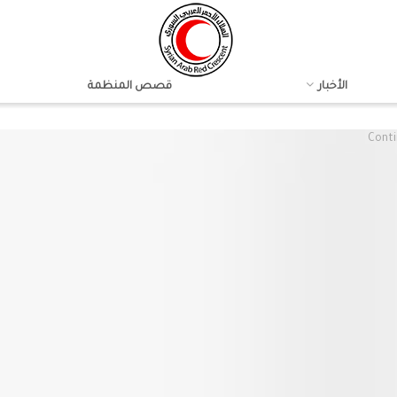
الأخبار
قصص المنظمة