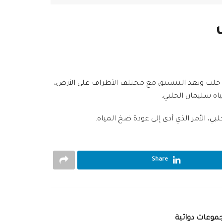
ه حلب وبعد التنسيق مع مختلف الأطراف على الأرض،
ه سليمان الحلبي.
 الأمر الذي أدى إلى عودة ضخ المياه.
Share
موعات دوائية