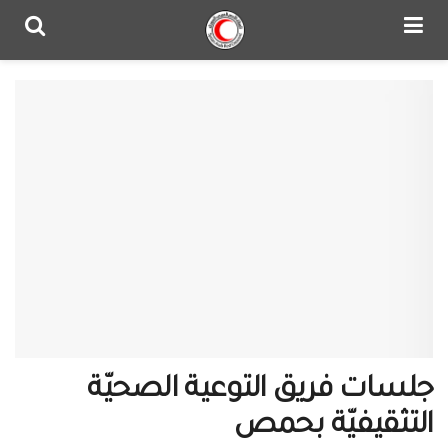
جلسات فريق التوعية الصحيّة
التثقيفيّة بحمص