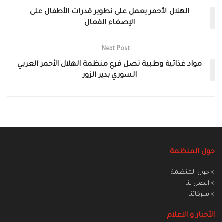
الهلال الأحمر يعمل على تطوير قدرات الأطفال على
الإصغاء الفعال
Next Post
مواد غذائية وطبية تصل فرع منظمة الهلال الأحمر العربي
السوري بدير الزور
حول المنظمة
> حول المنظمة
> اتصل بنا
> شركائنا
الأخبار و الاعلام