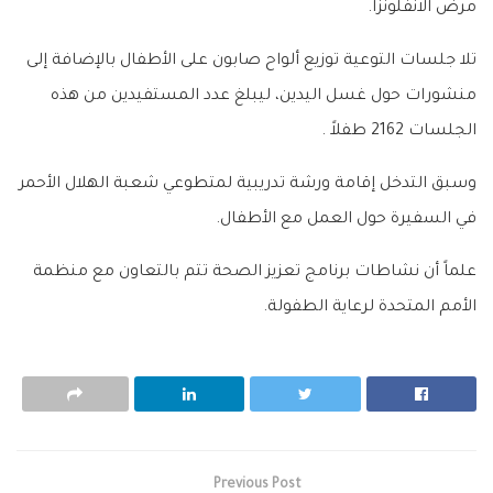
مرض الانفلونزا.
تلا جلسات التوعية توزيع ألواح صابون على الأطفال بالإضافة إلى
منشورات حول غسل اليدين، ليبلغ عدد المستفيدين من هذه
الجلسات 2162 طفلاً .
وسبق التدخل إقامة ورشة تدريبية لمتطوعي شعبة الهلال الأحمر
في السفيرة حول العمل مع الأطفال.
علماً أن نشاطات برنامج تعزيز الصحة تتم بالتعاون مع منظمة
الأمم المتحدة لرعاية الطفولة.
Previous Post