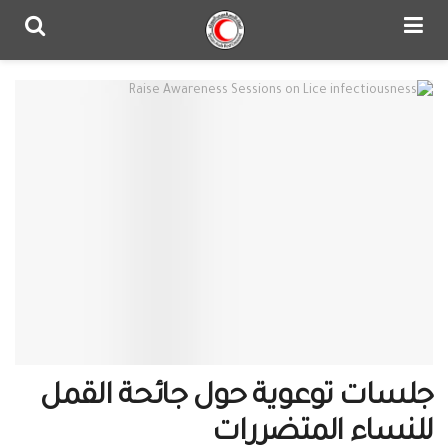
جلسات توعوية حول جائحة القمل
للنساء المتضررات