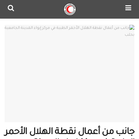
جانب من أعمال نقطة الهلال الأحمر