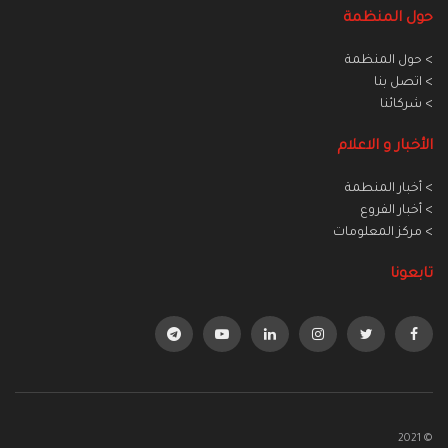
حول المنظمة
> حول المنظمة
> اتصل بنا
> شركائنا
الأخبار و الاعلام
> أخبار المنطمة
> أخبار الفروع
> مركز المعلومات
تابعونا
© 2021