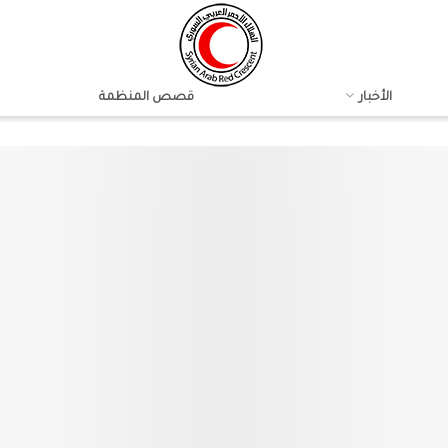
الأخبار
قصص المنظمة