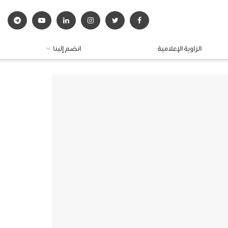
الزاوية الإعلامية
انضم إلينا