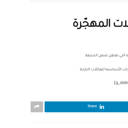
ت المهجّرة
ة التي تقطن ضمن الحديقة .
ات الأساسية للعائلات النازحة
Share