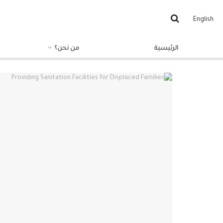
English
الرئيسية
من نحن؟