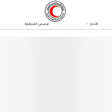
الأخبار
قصص المنظمة