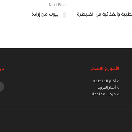
Next Post
طبية والغذائية في القنيطرة
بيوت من إرادة
الأخبار و الاعلام
تاب
> أخبار المنطمة
> أخبار الفروع
> مركز المعلومات