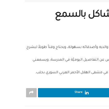
مشاكل بالسمع
لديه وأصدقائه بسهولة، ويحتاج وقتاً طويلاً ليشرح
اس عن التفاصيل اليوميّة في المدرسة، ويسمعني
الهلال الأحمر العربي السوري
بحلب.
Share