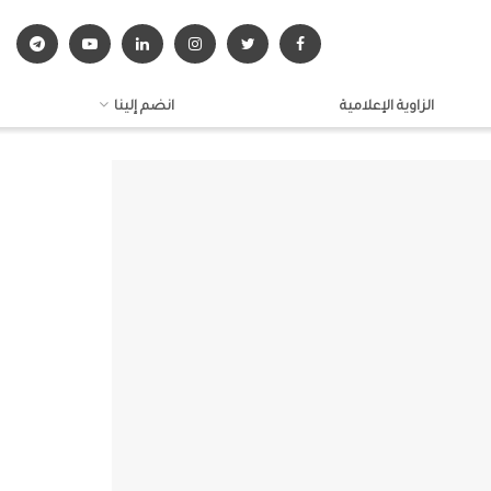
الزاوية الإعلامية
انضم إلينا