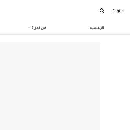
English
الرئيسية
من نحن؟