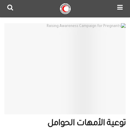
توعية الأمهات الحوامل