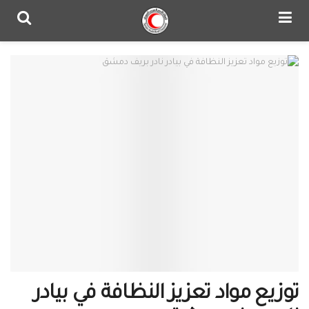
توزيع مواد تعزيز النظافة في بيادر