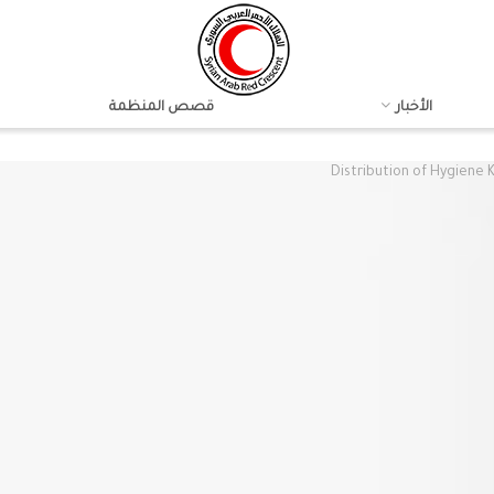
الأخبار
قصص المنظمة