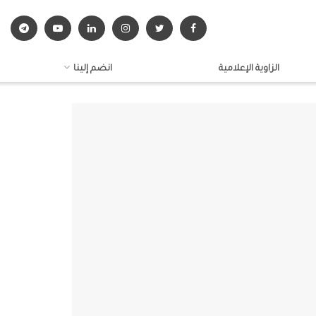
الزاوية الإعلامية
انضم إلينا