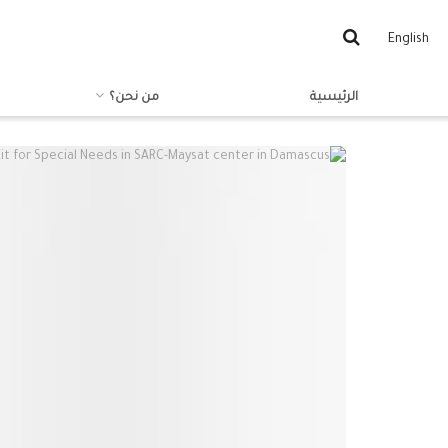
English
الرئيسية
من نحن؟