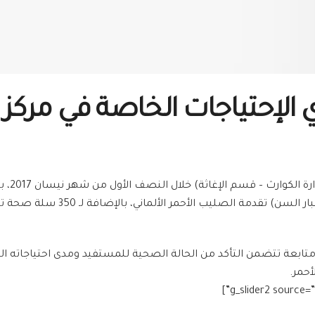
الإحتياجات الخاصة في مركز
الخاصة (850 سلة لحديثي الولادة وا
ة متابعة تتضمن التأكد من الحالة الصحية للمستفيد ومدى احتياجاته ال
أحمر.