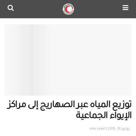
توزيع المياه عبر الصهاريج إلى مراكز
الإيواء الجماعية
يوليو 16, 2015
1 min read