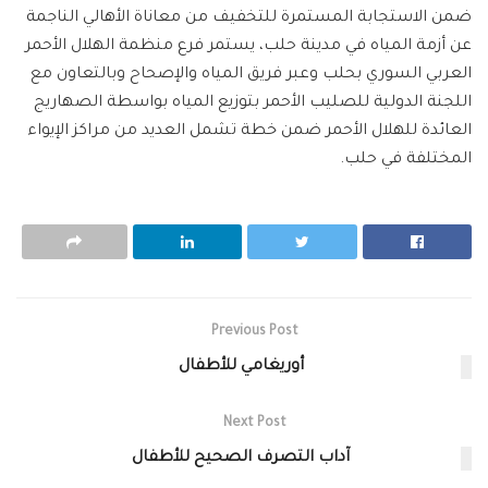
ضمن الاستجابة المستمرة للتخفيف من معاناة الأهالي الناجمة
عن أزمة المياه في مدينة حلب، يستمر فرع منظمة الهلال الأحمر
العربي السوري بحلب وعبر فريق المياه والإصحاح وبالتعاون مع
اللجنة الدولية للصليب الأحمر بتوزيع المياه بواسطة الصهاريج
العائدة للهلال الأحمر ضمن خطة تشمل العديد من مراكز الإيواء
المختلفة في حلب.
Previous Post
أوريغامي للأطفال
Next Post
آداب التصرف الصحيح للأطفال