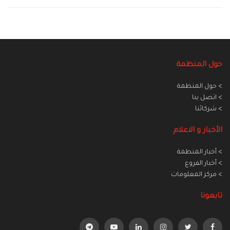
حول المنظمة
> حول المنظمة
> اتصل بنا
> شركائنا
الأخبار و الاعلام
> أخبار المنطمة
> أخبار الفروع
> مركز المعلومات
تابعونا