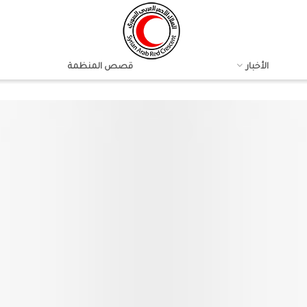
الأخبار
قصص المنظمة