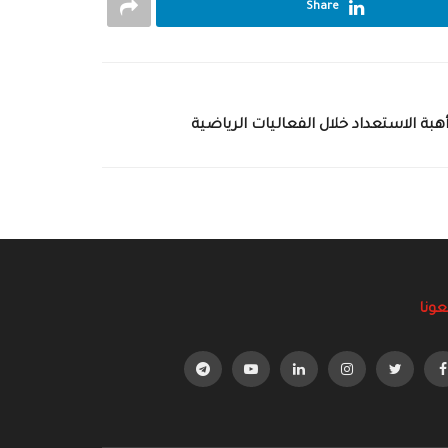
Share
بة الاستعداد خلال الفعاليات الرياضية
عونا