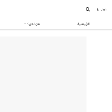
English
الرئيسية
من نحن؟