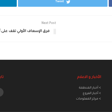
Tweet
Next Post
فرق الإسعاف الأولي تقف على أه
الأخبار و الاعلام
تاب
> أخبار المنطمة
> أخبار الفروع
> مركز المعلومات