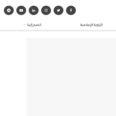
الزاوية الإعلامية
انضم إلينا