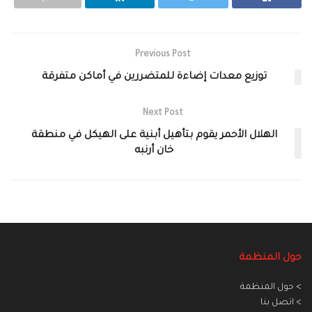
Previous Post
توزيع معدات إضاءة للمتضررين في أماكن متفرقة
Next Post
الهلال الأحمر يقوم بتأهيل أبنية على الهيكل في منطقة
خان أرنبه
حول المنظمة
> حول المنظمة
> اتصل بنا