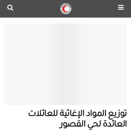
توزيع المواد الإغاثية للعائلات
العائدة لحي القصور