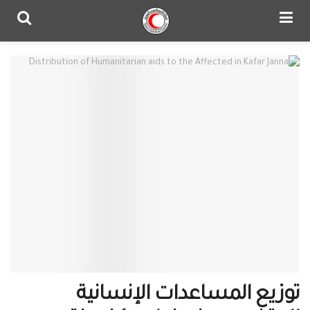
توزيع المساعدات الإنسانية