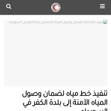
تنفيذ خط مياه لضمان وصول
المياه الآمنة إلى بلدة الكفر في