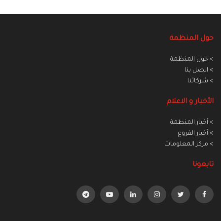
حول المنظمة
> حول المنظمة
> اتصل بنا
> شركائنا
الأخبار و الاعلام
> أخبار المنطمة
> أخبار الفروع
> مركز المعلومات
تابعونا