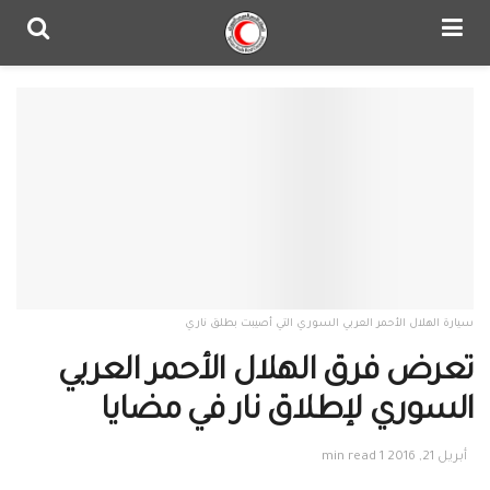
سيارة الهلال الأحمر العربي السوري التي أصيبت بطلق ناري
تعرض فرق الهلال الأحمر العربي
السوري لإطلاق نار في مضايا
أبريل 21, 2016
1 min read