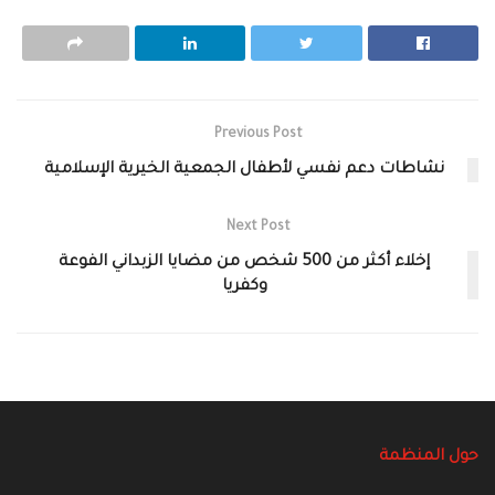
Previous Post
نشاطات دعم نفسي لأطفال الجمعية الخيرية الإسلامية
Next Post
إخلاء أكثر من 500 شخص من مضايا الزبداني الفوعة
وكفريا
حول المنظمة