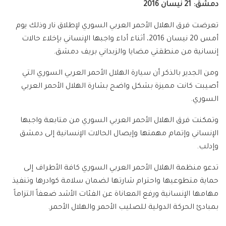
دمشق: 21 نيسان 2016
تعرضت فرق الهلال الأحمر العربي السوري لإطلاق نار وذلك يوم
أمس 20 نيسان 2016، أثناء أداء واجبها الإنساني بإخلاء حالات
إنسانية من منطقتي مضايا والزبداني بريف دمشق.
ومن الجدير بالذكر أن سيارة الهلال الأحمر العربي السوري التي
أصيبت كانت مميزة بشكل واضح بشارة الهلال الأحمر العربي
السوري.
وتمكنت فرق الهلال الأحمر العربي السوري من متابعة واجبها
الإنساني وإتمام مهمتها وإيصال الحالات الإنسانية إلى دمشق
وإدلب.
تدعو منظمة الهلال الأحمر العربي السوري كافة الأطراف إلى
حماية متطوعيها واحترام شارتها لضمان سلامة كوادرها وتنفيذ
مهامها الإنسانية ورفع المعاناة عن الفئات الأشد ضعفاً التزاماً
بمبادئ الحركة الدولية للصليب الأحمر والهلال الأحمر.