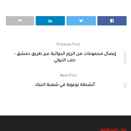
Previous Post
إيصال مجموعات من الرزم الدوائية عبر طريق دمشق –
حلب الدولي
Next Post
أنشطة توعوية في شعبة النبك
حول المنظمة