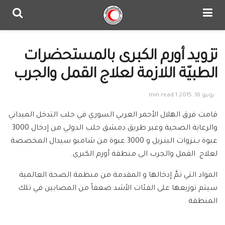
تزويد أورم الكبرى بالمستحضرات
الطبيّة اللازمة لعلاج القمل والجرب
يونيو 16, 2015
1 min read
قامت فرق الهلال الأحمر العربي السوري في حلب التدخل الميداني
والرعاية الصحية وعبر طريق دمشق حلب الدولي من إدخال 3000
عبوة بـنـزوات البنـزيل و 3000 عبوة من شامبو سيدال المخصصة
لعلاج القمل والجرب الى منطقة أورم الكبرى.
المواد التي تمَّ إدخالها و المقدمة من منظمة الصحة العالمية
سيتم توزيعها على الفئات الأشد ضعفاً من المصابين في تلك
المنطقة .