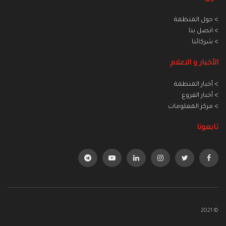
> حول المنظمة
> اتصل بنا
> شركائنا
الأخبار و الاعلام
> أخبار المنطمة
> أخبار الفروع
> مركز المعلومات
تابعونا
© 2021