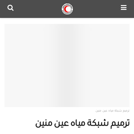
ترميم شبكة مياه عين منين
ترميم شبكة مياه عين منين