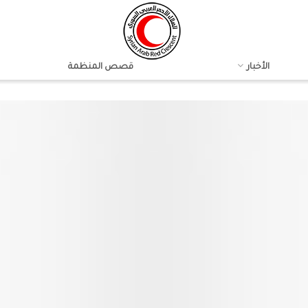
الأخبار
قصص المنظمة