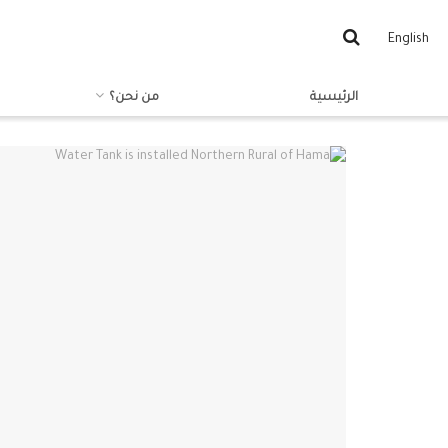
English
الرئيسية
من نحن؟