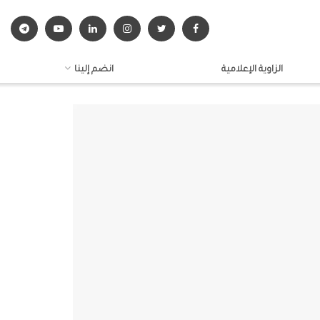
الزاوية الإعلامية
انضم إلينا