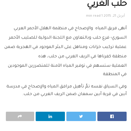
حلب الغربي
أبريل 21, 2015
1 min read
أنهى فريق المياه والإصحاح في منظمة الهلال الأحمر العربي
السوري- فرع حلب وبالتعاون مع اللجنة الدولية للصليب الأحمر
عملية تركيب خزانات ومناهل على البئر الموجود في الهجرية ضمن
منطقة كفرناها في الريف الغربي من حلب، هذه
العملية
ستسهم في توفير المياه الآمنة للمتضررين الموجودين
في المنطقة
وفي السياق نفسه تمَّ تأهيل مرافق المياه والإصحاح في مدرسة
أبين في قرية أبين سمعان ضمن الريف الغربي من حلب.