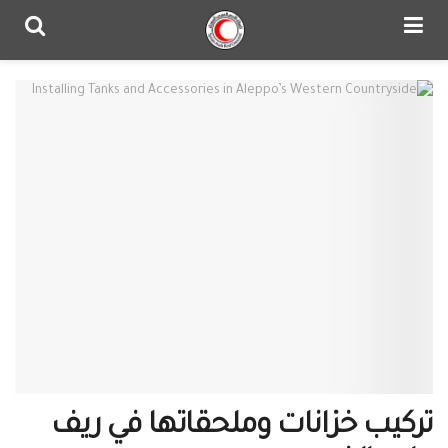
تركيب خزانات وملحقاتها في ريف