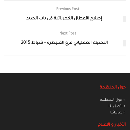
Previous Post
إصلاح الأعطال الكهربائية في باب الحديد
Next Post
التحديث العملياتي فرع القنيطرة – شباط 2015
حول المنظمة
> حول المنظمة
> اتصل بنا
> شركائنا
الأخبار و الاعلام