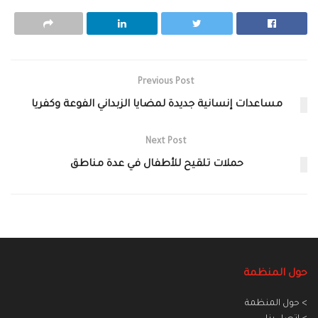
Previous Post
مساعدات إنسانية جديدة لمضايا الزبداني الفوعة وكفريا
Next Post
حملات تلقيح للأطفال في عدة مناطق
حول المنظمة
> حول المنظمة