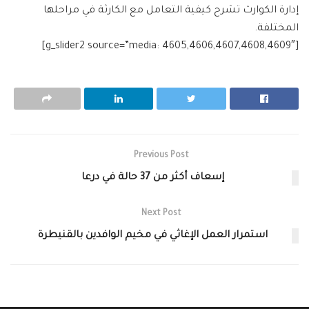
إدارة الكوارث تشرح كيفية التعامل مع الكارثة في مراحلها
المختلفة.
[g_slider2 source=”media: 4605,4606,4607,4608,4609″]
Previous Post
إسعاف أكثر من 37 حالة في درعا
Next Post
استمرار العمل الإغاثي في مخيم الوافدين بالقنيطرة