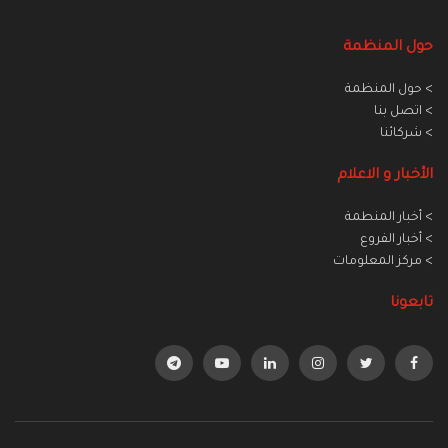
حول المنظمة
> حول المنظمة
> اتصل بنا
> شركائنا
الأخبار و الاعلام
> أخبار المنطمة
> أخبار الفروع
> مركز المعلومات
تابعونا